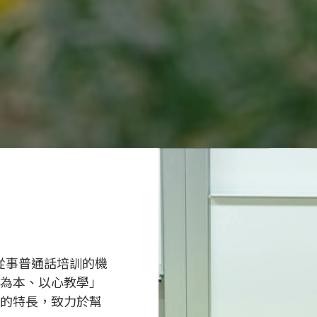
從事普通話培訓的機
為本、以心教學」
的特長，致力於幫