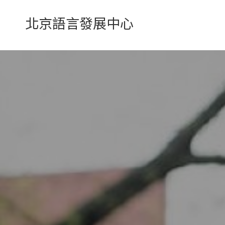
聯絡我們
北京語言發展中心