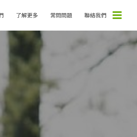
們
了解更多
常問問題
聯絡我們