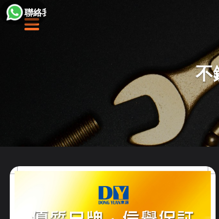
聯絡我們
不鏽